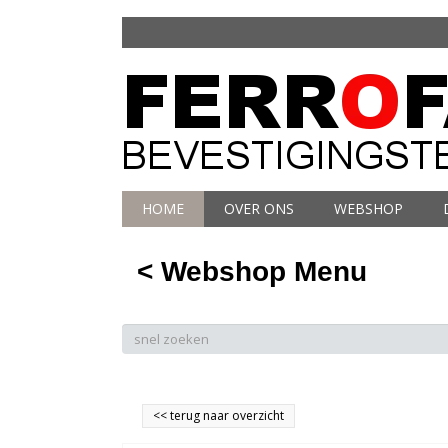
HOME
OVER ONS
WEBSHOP
< Webshop Menu
<<
terug naar overzicht