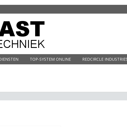
DIENSTEN
TOP-SYSTEM ONLINE
REDCIRCLE INDUSTRIE