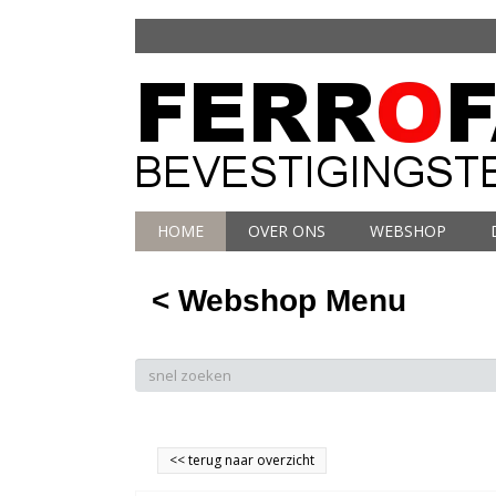
HOME
OVER ONS
WEBSHOP
< Webshop Menu
<<
terug naar overzicht