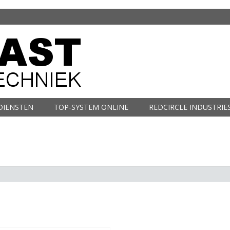
DIENSTEN
TOP-SYSTEM ONLINE
REDCIRCLE INDUSTRIE