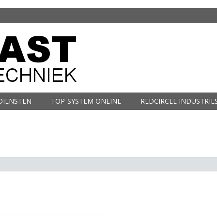
DIENSTEN
TOP-SYSTEM ONLINE
REDCIRCLE INDUSTRIE