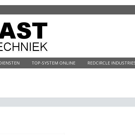
DIENSTEN
TOP-SYSTEM ONLINE
REDCIRCLE INDUSTRIE