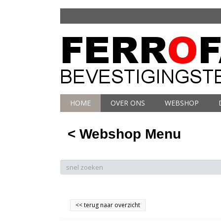
HOME
OVER ONS
WEBSHOP
< Webshop Menu
<<
terug naar overzicht