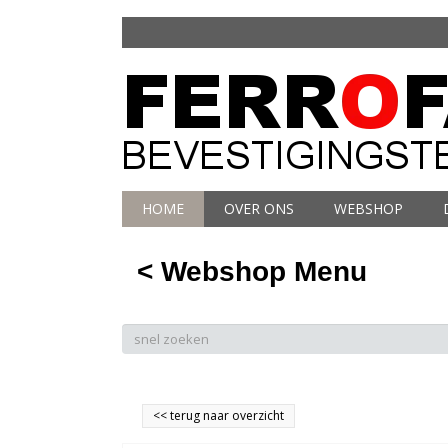
HOME
OVER ONS
WEBSHOP
< Webshop Menu
<<
terug naar overzicht