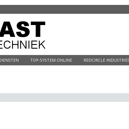
DIENSTEN
TOP-SYSTEM ONLINE
REDCIRCLE INDUSTRIE