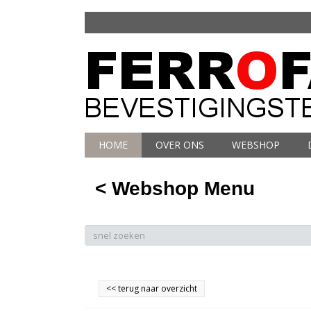
HOME
OVER ONS
WEBSHOP
< Webshop Menu
<<
terug naar overzicht