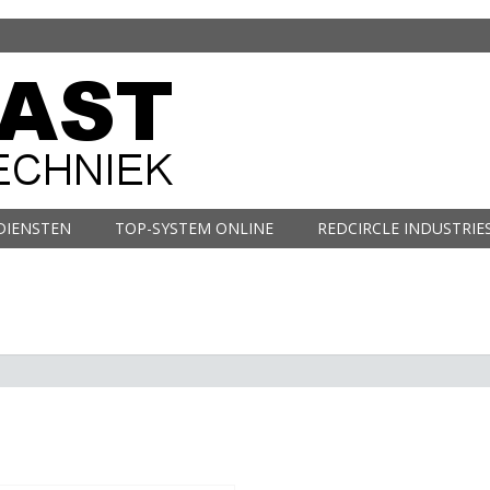
DIENSTEN
TOP-SYSTEM ONLINE
REDCIRCLE INDUSTRIE