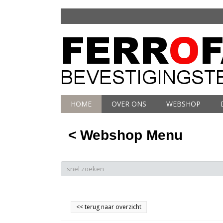
HOME
OVER ONS
WEBSHOP
< Webshop Menu
<<
terug naar overzicht