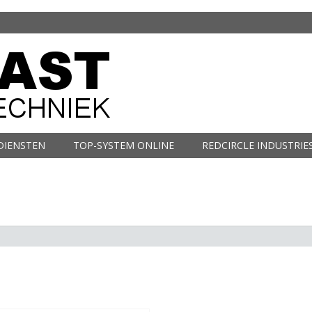
DIENSTEN
TOP-SYSTEM ONLINE
REDCIRCLE INDUSTRIE