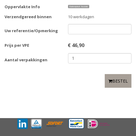
Oppervlakte Info
Verzendgereed binnen
10 werkdagen
Uw referentie/Opmerking
€
46,90
Prijs per VPE
Aantal verpakkingen
BESTEL