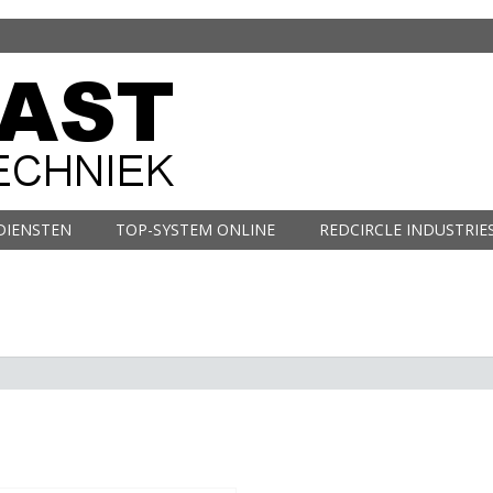
DIENSTEN
TOP-SYSTEM ONLINE
REDCIRCLE INDUSTRIE