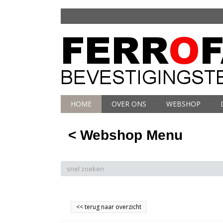
HOME
OVER ONS
WEBSHOP
< Webshop Menu
<<
terug naar overzicht