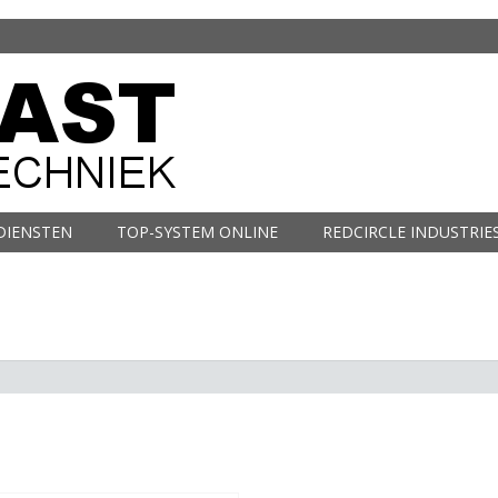
DIENSTEN
TOP-SYSTEM ONLINE
REDCIRCLE INDUSTRIE