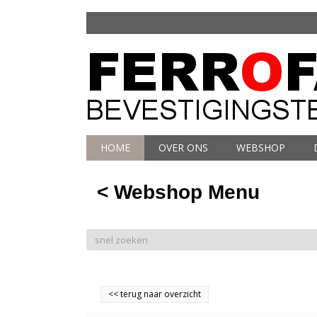
HOME
OVER ONS
WEBSHOP
< Webshop Menu
<<
terug naar overzicht