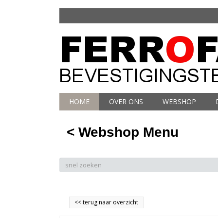
HOME
OVER ONS
WEBSHOP
< Webshop Menu
<<
terug naar overzicht