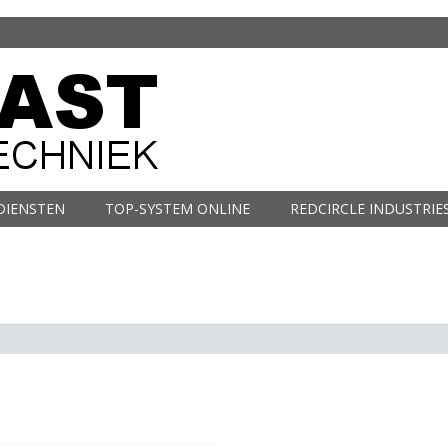
DIENSTEN
TOP-SYSTEM ONLINE
REDCIRCLE INDUSTRIE