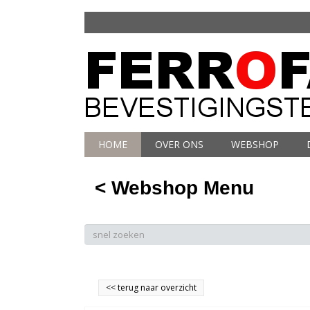
HOME
OVER ONS
WEBSHOP
< Webshop Menu
<<
terug naar overzicht