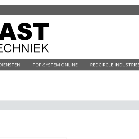
DIENSTEN
TOP-SYSTEM ONLINE
REDCIRCLE INDUSTRIE