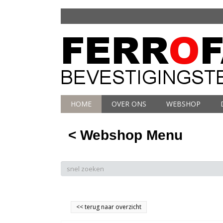
HOME
OVER ONS
WEBSHOP
< Webshop Menu
<<
terug naar overzicht