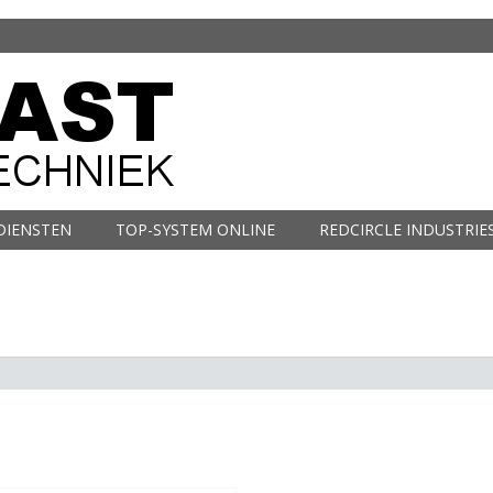
DIENSTEN
TOP-SYSTEM ONLINE
REDCIRCLE INDUSTRIE