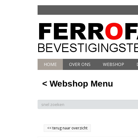
HOME
OVER ONS
WEBSHOP
< Webshop Menu
<<
terug naar overzicht