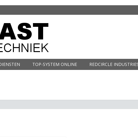
DIENSTEN
TOP-SYSTEM ONLINE
REDCIRCLE INDUSTRIE