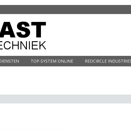
DIENSTEN
TOP-SYSTEM ONLINE
REDCIRCLE INDUSTRIE