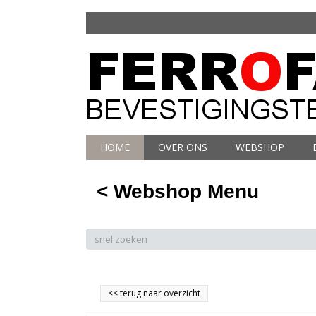
HOME
OVER ONS
WEBSHOP
< Webshop Menu
<<
terug naar overzicht