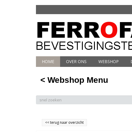
HOME
OVER ONS
WEBSHOP
< Webshop Menu
<<
terug naar overzicht