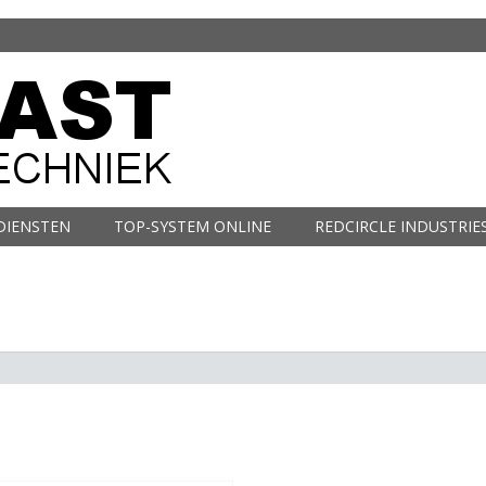
DIENSTEN
TOP-SYSTEM ONLINE
REDCIRCLE INDUSTRIE