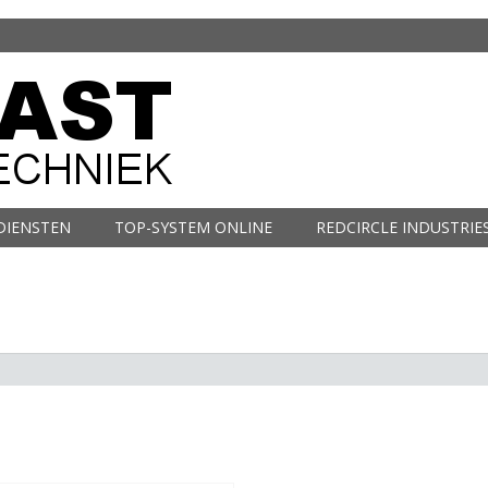
DIENSTEN
TOP-SYSTEM ONLINE
REDCIRCLE INDUSTRIE