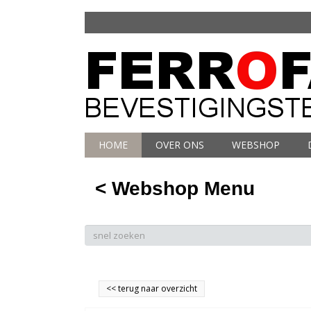
HOME
OVER ONS
WEBSHOP
< Webshop Menu
<<
terug naar overzicht