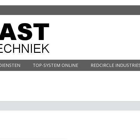
DIENSTEN
TOP-SYSTEM ONLINE
REDCIRCLE INDUSTRIE