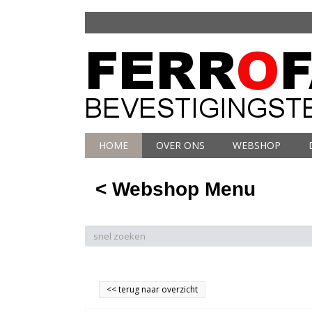
HOME
OVER ONS
WEBSHOP
< Webshop Menu
<<
terug naar overzicht