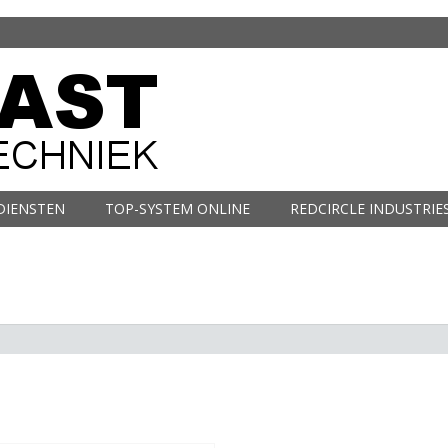
DIENSTEN
TOP-SYSTEM ONLINE
REDCIRCLE INDUSTRIE