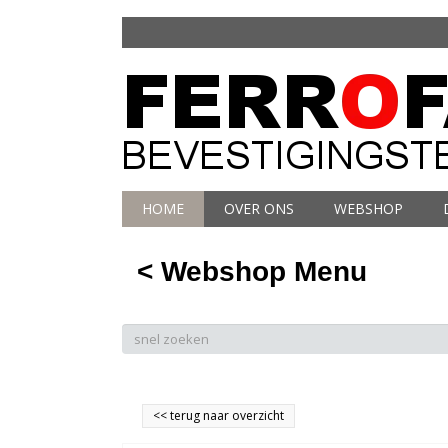
HOME
OVER ONS
WEBSHOP
< Webshop Menu
<<
terug naar overzicht