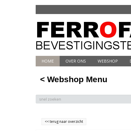
HOME
OVER ONS
WEBSHOP
< Webshop Menu
<<
terug naar overzicht