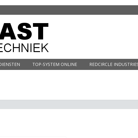
DIENSTEN
TOP-SYSTEM ONLINE
REDCIRCLE INDUSTRIE