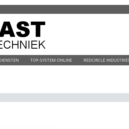
DIENSTEN
TOP-SYSTEM ONLINE
REDCIRCLE INDUSTRIE