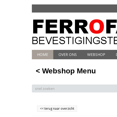
HOME
OVER ONS
WEBSHOP
< Webshop Menu
<<
terug naar overzicht