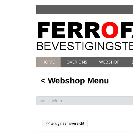
HOME
OVER ONS
WEBSHOP
< Webshop Menu
<<
terug naar overzicht