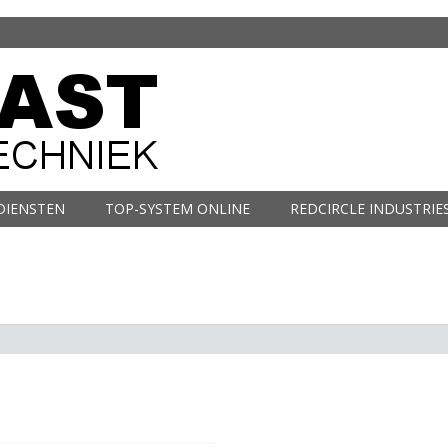
DIENSTEN
TOP-SYSTEM ONLINE
REDCIRCLE INDUSTRIE