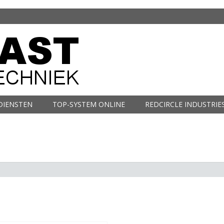
DIENSTEN
TOP-SYSTEM ONLINE
REDCIRCLE INDUSTRIE