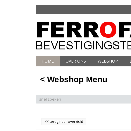
HOME
OVER ONS
WEBSHOP
< Webshop Menu
<<
terug naar overzicht