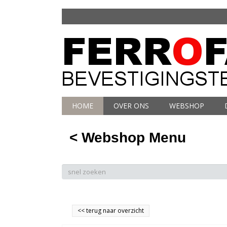
HOME
OVER ONS
WEBSHOP
< Webshop Menu
<<
terug naar overzicht