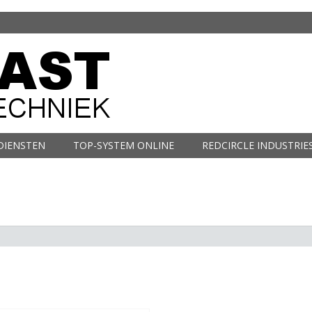
DIENSTEN
TOP-SYSTEM ONLINE
REDCIRCLE INDUSTRIE