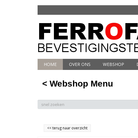
HOME
OVER ONS
WEBSHOP
< Webshop Menu
<<
terug naar overzicht