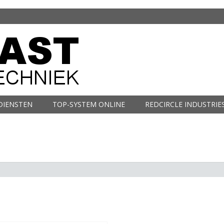
DIENSTEN
TOP-SYSTEM ONLINE
REDCIRCLE INDUSTRIE