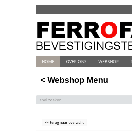
HOME
OVER ONS
WEBSHOP
< Webshop Menu
<<
terug naar overzicht