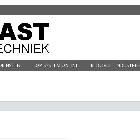
DIENSTEN
TOP-SYSTEM ONLINE
REDCIRCLE INDUSTRIE