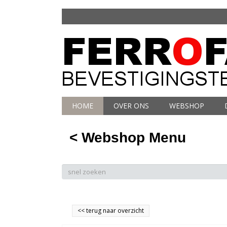
HOME
OVER ONS
WEBSHOP
< Webshop Menu
<<
terug naar overzicht