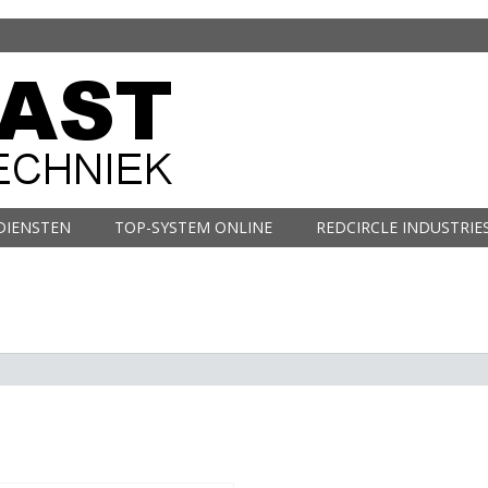
DIENSTEN
TOP-SYSTEM ONLINE
REDCIRCLE INDUSTRIE