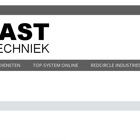
DIENSTEN
TOP-SYSTEM ONLINE
REDCIRCLE INDUSTRIE