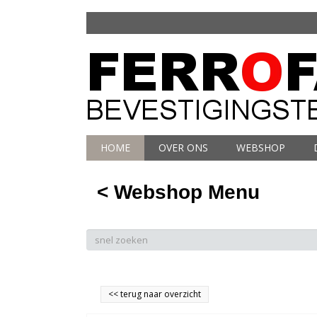
HOME
OVER ONS
WEBSHOP
< Webshop Menu
<<
terug naar overzicht