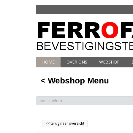
HOME
OVER ONS
WEBSHOP
< Webshop Menu
<<
terug naar overzicht