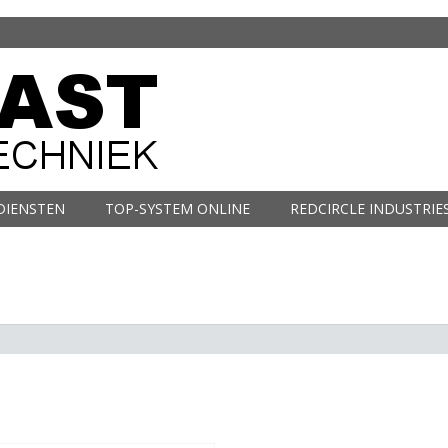
DIENSTEN
TOP-SYSTEM ONLINE
REDCIRCLE INDUSTRIE