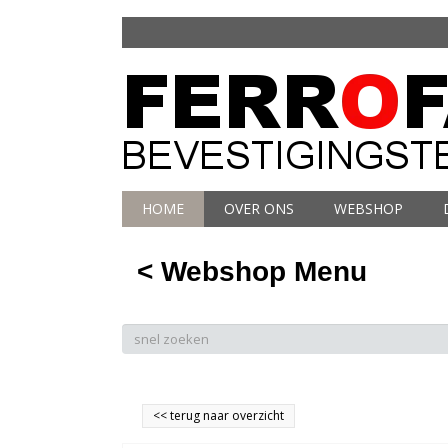
HOME
OVER ONS
WEBSHOP
< Webshop Menu
<<
terug naar overzicht