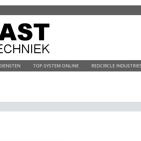
DIENSTEN
TOP-SYSTEM ONLINE
REDCIRCLE INDUSTRIE