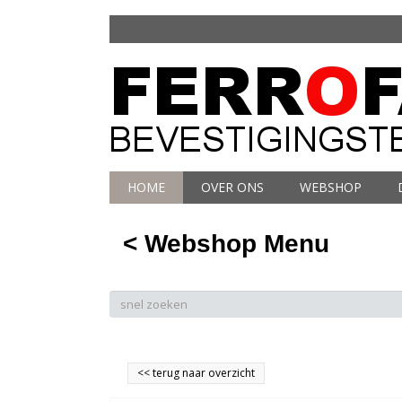
HOME
OVER ONS
WEBSHOP
< Webshop Menu
<<
terug naar overzicht