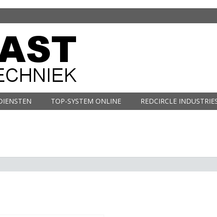
DIENSTEN
TOP-SYSTEM ONLINE
REDCIRCLE INDUSTRIE