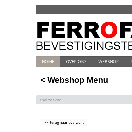
HOME
OVER ONS
WEBSHOP
< Webshop Menu
<<
terug naar overzicht