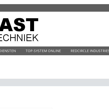
DIENSTEN
TOP-SYSTEM ONLINE
REDCIRCLE INDUSTRIE