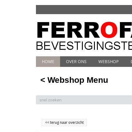
HOME
OVER ONS
WEBSHOP
< Webshop Menu
<<
terug naar overzicht