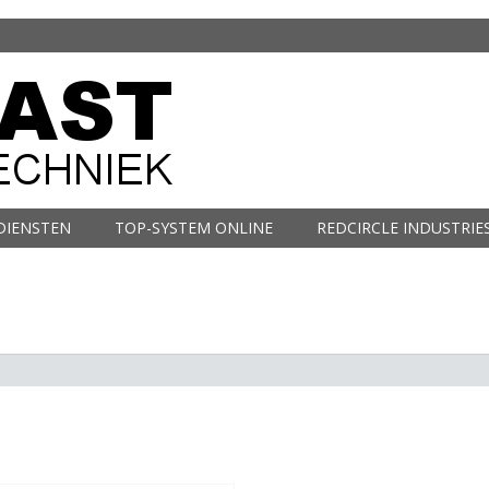
DIENSTEN
TOP-SYSTEM ONLINE
REDCIRCLE INDUSTRIE