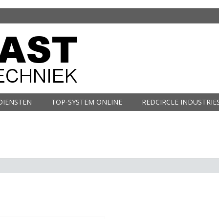
DIENSTEN
TOP-SYSTEM ONLINE
REDCIRCLE INDUSTRIE