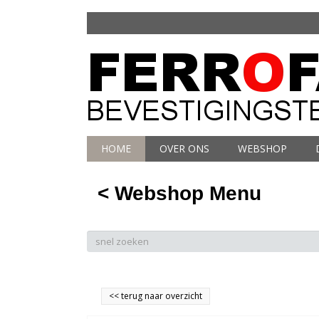
HOME
OVER ONS
WEBSHOP
< Webshop Menu
<<
terug naar overzicht