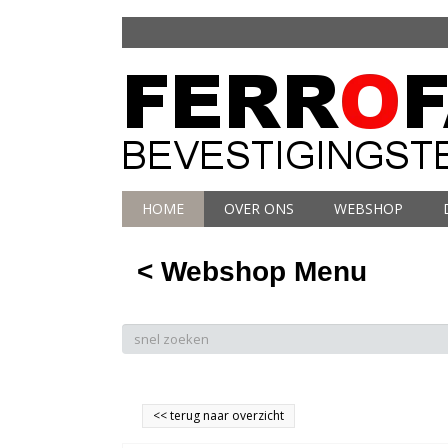
HOME
OVER ONS
WEBSHOP
< Webshop Menu
<<
terug naar overzicht