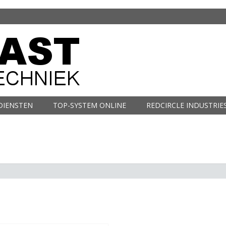
DIENSTEN
TOP-SYSTEM ONLINE
REDCIRCLE INDUSTRIE