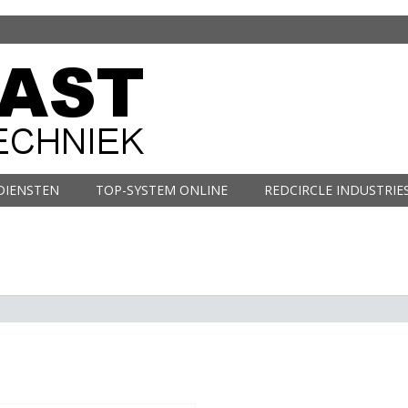
DIENSTEN
TOP-SYSTEM ONLINE
REDCIRCLE INDUSTRIE