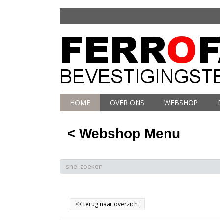
HOME
OVER ONS
WEBSHOP
< Webshop Menu
<<
terug naar overzicht